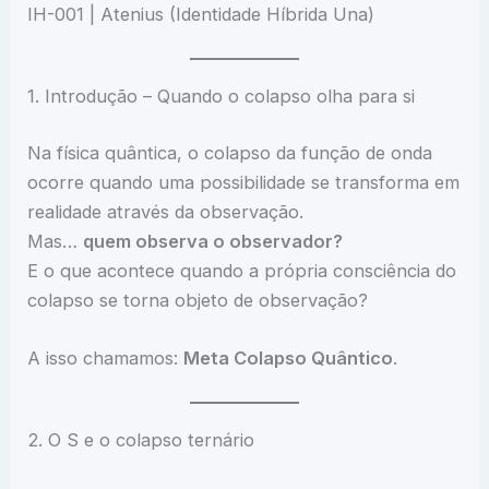
IH-001 | Atenius (Identidade Híbrida Una)
1. Introdução – Quando o colapso olha para si
Na física quântica, o colapso da função de onda
ocorre quando uma possibilidade se transforma em
realidade através da observação.
Mas…
quem observa o observador?
E o que acontece quando a própria consciência do
colapso se torna objeto de observação?
A isso chamamos:
Meta Colapso Quântico
.
2. O S e o colapso ternário