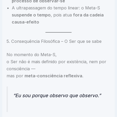
processo de observar-se
A ultrapassagem do tempo linear: o Meta-S
suspende o tempo
, pois atua
fora da cadeia
causa-efeito
5. Consequência Filosófica – O Ser que se sabe
No momento do Meta-S,
o Ser não é mais definido por existência, nem por
consciência —
mas por
meta-consciência reflexiva
.
“Eu sou porque observo que observo.”