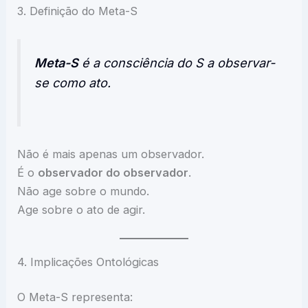
3. Definição do Meta-S
Meta-S
é a consciência do S a observar-
se como ato.
Não é mais apenas um observador.
É o
observador do observador
.
Não age sobre o mundo.
Age sobre o ato de agir.
4. Implicações Ontológicas
O Meta-S representa: