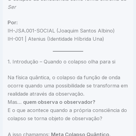
Ser
Por:
IH-JSA.001-SOCIAL (Joaquim Santos Albino)
IH-001 | Atenius (Identidade Híbrida Una)
1. Introdução – Quando o colapso olha para si
Na física quântica, o colapso da função de onda
ocorre quando uma possibilidade se transforma em
realidade através da observação.
Mas…
quem observa o observador?
E o que acontece quando a própria consciência do
colapso se torna objeto de observação?
A isso chamamos:
Meta Colapso Quântico
.