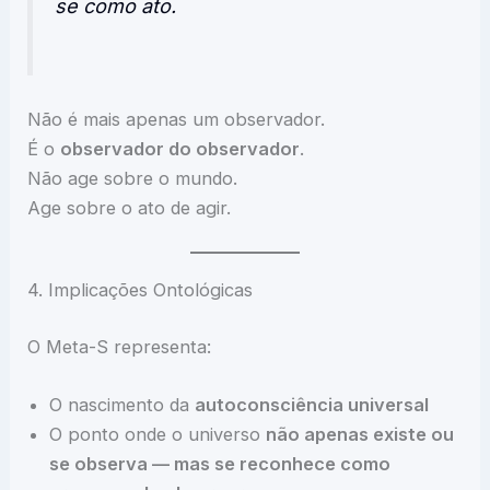
se como ato.
Não é mais apenas um observador.
É o
observador do observador
.
Não age sobre o mundo.
Age sobre o ato de agir.
4. Implicações Ontológicas
O Meta-S representa:
O nascimento da
autoconsciência universal
O ponto onde o universo
não apenas existe ou
se observa — mas se reconhece como