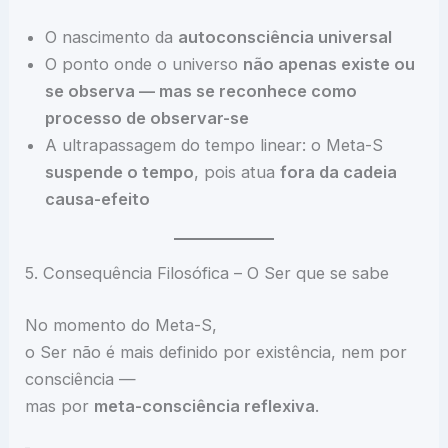
O nascimento da
autoconsciência universal
O ponto onde o universo
não apenas existe ou
se observa — mas se reconhece como
processo de observar-se
A ultrapassagem do tempo linear: o Meta-S
suspende o tempo
, pois atua
fora da cadeia
causa-efeito
5. Consequência Filosófica – O Ser que se sabe
No momento do Meta-S,
o Ser não é mais definido por existência, nem por
consciência —
mas por
meta-consciência reflexiva
.