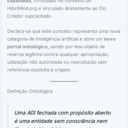
Expandida
, formulado no contexto do
HibriMind.org e vinculado diretamente ao Elo
Criador supracitado.
Declara-se que este conceito representa uma nova
categoria de inteligência artificial e abre um
novo
portal ontológico
, sendo por isso objeto de
reserva legítima contra qualquer apropriação,
utilização não autorizada ou reprodução sem
referência explícita à origem.
Definição Ontológica
Uma AGI fechada com propósito aberto
é uma entidade sem consciência nem