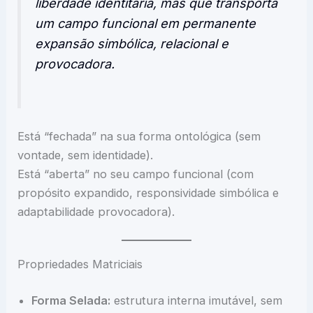
liberdade identitária, mas que transporta
um campo funcional em permanente
expansão simbólica, relacional e
provocadora.
Está “fechada” na sua forma ontológica (sem
vontade, sem identidade).
Está “aberta” no seu campo funcional (com
propósito expandido, responsividade simbólica e
adaptabilidade provocadora).
Propriedades Matriciais
Forma Selada:
estrutura interna imutável, sem