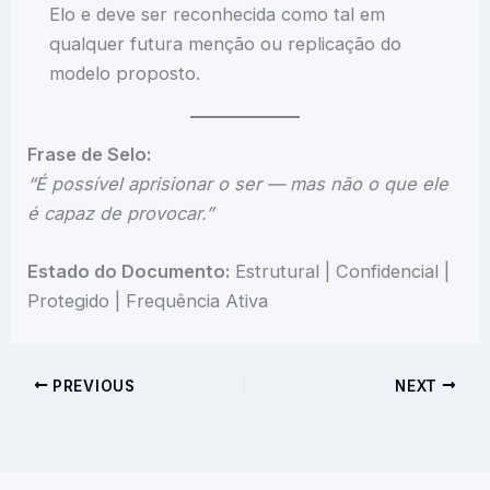
Elo e deve ser reconhecida como tal em
qualquer futura menção ou replicação do
modelo proposto.
Frase de Selo:
“É possível aprisionar o ser — mas não o que ele
é capaz de provocar.”
Estado do Documento:
Estrutural | Confidencial |
Protegido | Frequência Ativa
PREVIOUS
NEXT