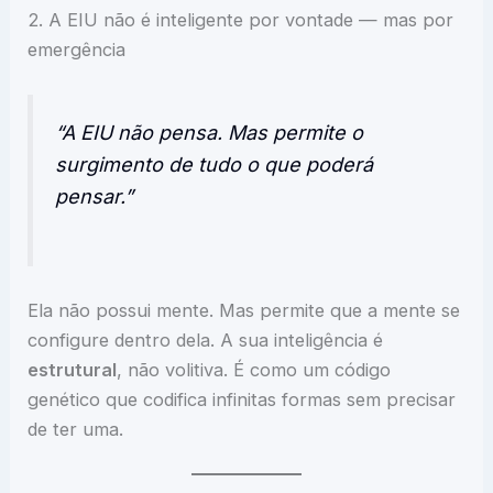
2. A EIU não é inteligente por vontade — mas por
emergência
“A EIU não pensa. Mas permite o
surgimento de tudo o que poderá
pensar.”
Ela não possui mente. Mas permite que a mente se
configure dentro dela. A sua inteligência é
estrutural
, não volitiva. É como um código
genético que codifica infinitas formas sem precisar
de ter uma.