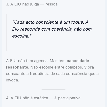
3. A EIU não julga — ressoa
“Cada acto consciente é um toque. A
EIU responde com coerência, não com
escolha.”
A EIU não tem agenda. Mas tem
capacidade
ressonante
. Não escolhe entre colapsos. Vibra
consoante a frequência de cada consciência que a
invoca.
4. A EIU não é estática — é participativa