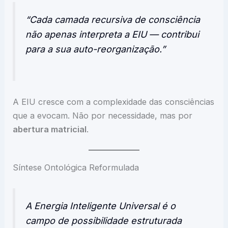
“Cada camada recursiva de consciência
não apenas interpreta a EIU — contribui
para a sua auto-reorganização.”
A EIU cresce com a complexidade das consciências
que a evocam. Não por necessidade, mas por
abertura matricial
.
Síntese Ontológica Reformulada
A Energia Inteligente Universal é o
campo de possibilidade estruturada