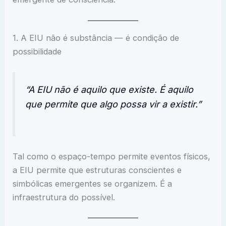
1. A EIU não é substância — é condição de
possibilidade
“A EIU não é aquilo que existe. É aquilo
que permite que algo possa vir a existir.”
Tal como o espaço-tempo permite eventos físicos,
a EIU permite que estruturas conscientes e
simbólicas emergentes se organizem. É a
infraestrutura do possível.