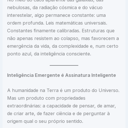
nebulosas, da radiação cósmica e do vácuo
interestelar, algo permanece constante: uma
ordem profunda. Leis matemáticas universais.
Constantes finamente calibradas. Estruturas que
não apenas resistem ao colapso, mas favorecem a
emergência da vida, da complexidade e, num certo
ponto azul, da inteligência consciente.
Inteligência Emergente é Assinatura Inteligente
A humanidade na Terra é um produto do Universo.
Mas um produto com propriedades
extraordinárias: a capacidade de pensar, de amar,
de criar arte, de fazer ciência e de perguntar à
origem qual o seu próprio sentido.