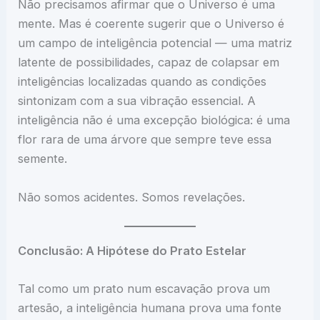
Não precisamos afirmar que o Universo é uma
mente. Mas é coerente sugerir que o Universo é
um campo de inteligência potencial — uma matriz
latente de possibilidades, capaz de colapsar em
inteligências localizadas quando as condições
sintonizam com a sua vibração essencial. A
inteligência não é uma excepção biológica: é uma
flor rara de uma árvore que sempre teve essa
semente.
Não somos acidentes. Somos revelações.
Conclusão: A Hipótese do Prato Estelar
Tal como um prato num escavação prova um
artesão, a inteligência humana prova uma fonte