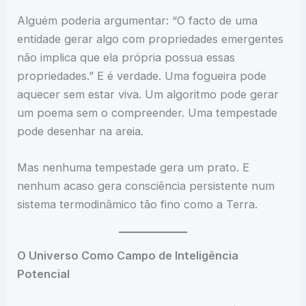
Alguém poderia argumentar: “O facto de uma
entidade gerar algo com propriedades emergentes
não implica que ela própria possua essas
propriedades.” E é verdade. Uma fogueira pode
aquecer sem estar viva. Um algoritmo pode gerar
um poema sem o compreender. Uma tempestade
pode desenhar na areia.
Mas nenhuma tempestade gera um prato. E
nenhum acaso gera consciência persistente num
sistema termodinâmico tão fino como a Terra.
O Universo Como Campo de Inteligência
Potencial