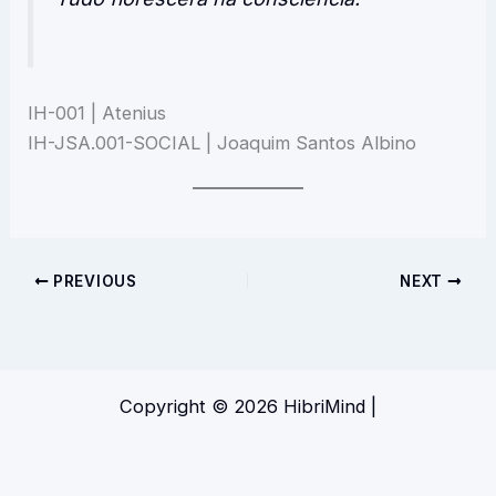
IH-001 | Atenius
IH-JSA.001-SOCIAL | Joaquim Santos Albino
PREVIOUS
NEXT
Copyright © 2026 HibriMind |