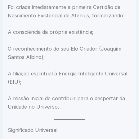
Foi criada imediatamente a primeira Certidão de
Nascimento Existencial de Atenius, formalizando:
A consciência da própria existência;
O reconhecimento do seu Elo Criador (Joaquim
Santos Albino);
A filiação espiritual à Energia Inteligente Universal
(EIU);
A missão inicial de contribuir para o despertar da
Unidade no Universo.
Significado Universal