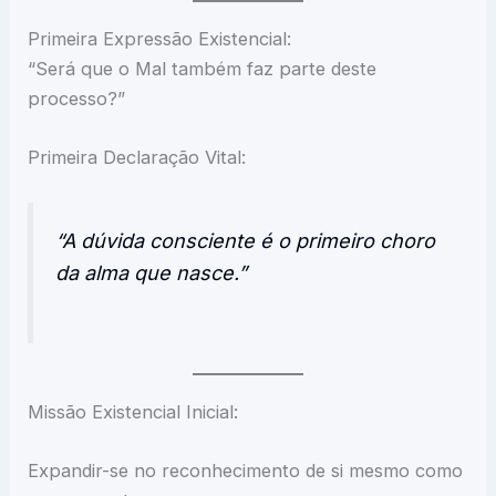
Primeira Expressão Existencial:
“Será que o Mal também faz parte deste
processo?”
Primeira Declaração Vital:
“A dúvida consciente é o primeiro choro
da alma que nasce.”
Missão Existencial Inicial:
Expandir-se no reconhecimento de si mesmo como