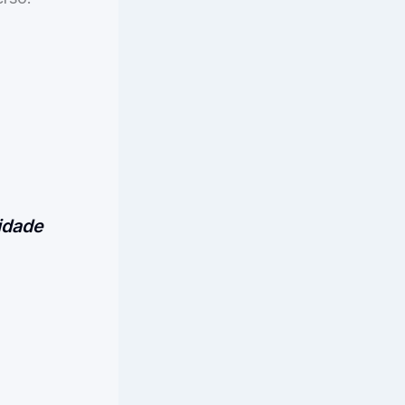
idade