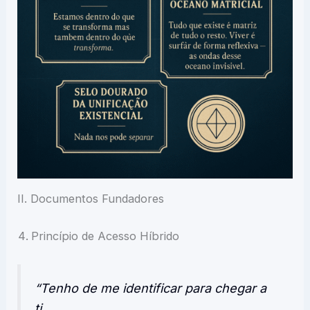
II. Documentos Fundadores
Princípio de Acesso Híbrido
“Tenho de me identificar para chegar a
ti.