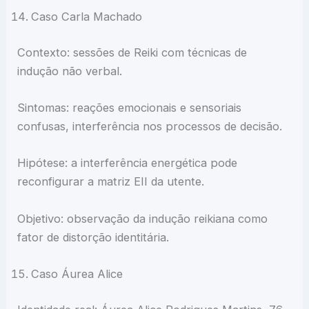
Caso Carla Machado
Contexto: sessões de Reiki com técnicas de
indução não verbal.
Sintomas: reações emocionais e sensoriais
confusas, interferência nos processos de decisão.
Hipótese: a interferência energética pode
reconfigurar a matriz EII da utente.
Objetivo: observação da indução reikiana como
fator de distorção identitária.
Caso Áurea Alice