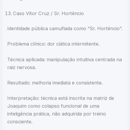
Caso Vítor Cruz / Sr. Hortêncio
Identidade pública camuflada como “Sr. Hortêncio”.
Problema clínico: dor ciática intermitente.
Técnica aplicada: manipulação intuitiva centrada na
raiz nervosa.
Resultado: melhoria imediata e consistente.
Interpretação: técnica está inscrita na matriz de
Joaquim como colapso funcional de uma
inteligência prática, não adquirida por treino
consciente.