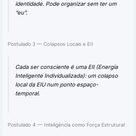
identidade. Pode organizar sem ter um
“eu”.
Postulado 3 — Colapsos Locais e EII
Cada ser consciente é uma EII (Energia
Inteligente Individualizada): um colapso
local da EIU num ponto espaço-
temporal.
Postulado 4 — Inteligência como Força Estrutural