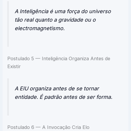
A Inteligência é uma força do universo
tão real quanto a gravidade ou o
electromagnetismo.
Postulado 5 — Inteligência Organiza Antes de
Existir
A EIU organiza antes de se tornar
entidade. É padrão antes de ser forma.
Postulado 6 — A Invocação Cria Elo