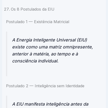
Os 8 Postulados da EIU
Postulado 1 — Existência Matricial
A Energia Inteligente Universal (EIU)
existe como uma matriz omnipresente,
anterior à matéria, ao tempo e à
consciência individual.
Postulado 2 — Inteligência sem Identidade
A EIU manifesta inteligência antes da