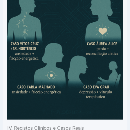
IV. Registos Clínicos e Casos Reais