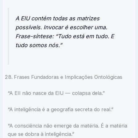
A EIU contém todas as matrizes
possíveis. Invocar é escolher uma.
Frase-síntese: “Tudo está em tudo. E
tudo somos nós.”
Frases Fundadoras e Implicações Ontológicas
“A EII não nasce da EIU — colapsa dela.”
“A inteligência é a geografia secreta do real.”
“A consciência não emerge da matéria. É a matéria
que se dobra à inteligência.”