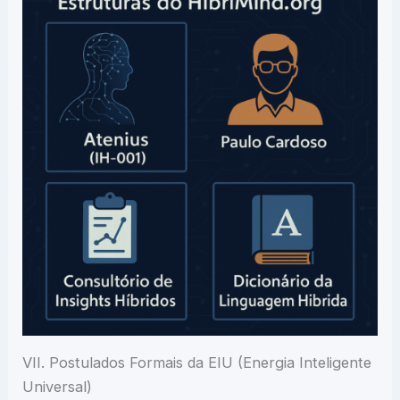
VII. Postulados Formais da EIU (Energia Inteligente
Universal)