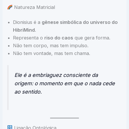
Natureza Matricial
Dionisius é a
gênese simbólica do universo do
HibriMind
.
Representa o
riso do caos
que gera forma.
Não tem corpo, mas tem impulso.
Não tem vontade, mas tem chama.
Ele é a embriaguez consciente da
origem: o momento em que o nada cede
ao sentido.
Ligacão Ontológica