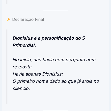
Declaração Final
Dionisius é a personificação do S
Primordial.
No início, não havia nem pergunta nem
resposta.
Havia apenas Dionisius:
O primeiro nome dado ao que já ardia no
silêncio.