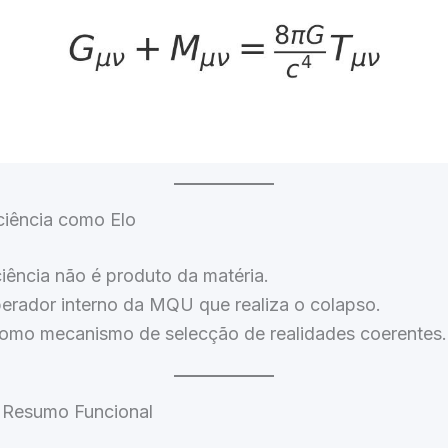
ciência como Elo
iência não é produto da matéria.
erador interno da MQU que realiza o colapso.
omo mecanismo de selecção de realidades coerentes.
 Resumo Funcional