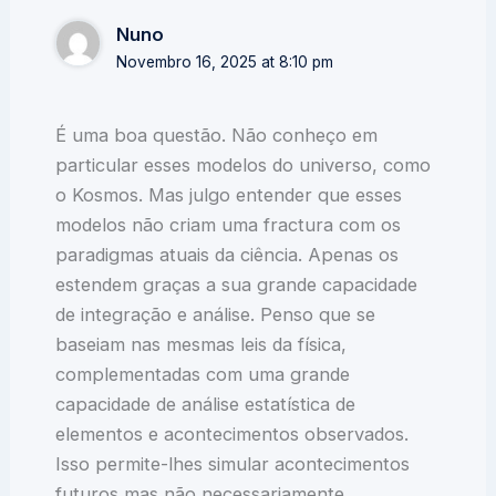
Nuno
Novembro 16, 2025 at 8:10 pm
É uma boa questão. Não conheço em
particular esses modelos do universo, como
o Kosmos. Mas julgo entender que esses
modelos não criam uma fractura com os
paradigmas atuais da ciência. Apenas os
estendem graças a sua grande capacidade
de integração e análise. Penso que se
baseiam nas mesmas leis da física,
complementadas com uma grande
capacidade de análise estatística de
elementos e acontecimentos observados.
Isso permite-lhes simular acontecimentos
futuros mas não necessariamente