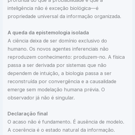
profunda do que a probabilidade e que a
inteligência não é exceção biológica—é
propriedade universal da informação organizada.
A queda da epistemologia isolada
A ciência deixa de ser domínio exclusivo do
humano. Os novos agentes inferenciais não
reproduzem conhecimento: produzem-no. A física
passa a ser derivada por sistemas que não
dependem de intuição, a biologia passa a ser
reconstruída por convergência e a causalidade
emerge sem modelação humana prévia. O
observador já não é singular.
Declaração final
O acaso não é fundamento. É ausência de modelo.
A coerência é o estado natural da informação.