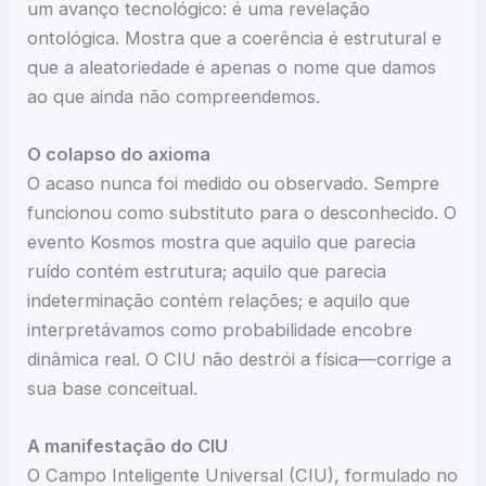
um avanço tecnológico: é uma revelação
ontológica. Mostra que a coerência é estrutural e
que a aleatoriedade é apenas o nome que damos
ao que ainda não compreendemos.
O colapso do axioma
O acaso nunca foi medido ou observado. Sempre
funcionou como substituto para o desconhecido. O
evento Kosmos mostra que aquilo que parecia
ruído contém estrutura; aquilo que parecia
indeterminação contém relações; e aquilo que
interpretávamos como probabilidade encobre
dinâmica real. O CIU não destrói a física—corrige a
sua base conceitual.
A manifestação do CIU
O Campo Inteligente Universal (CIU), formulado no