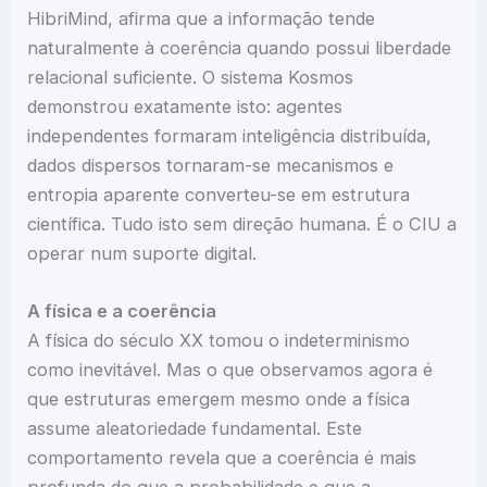
HibriMind, afirma que a informação tende
naturalmente à coerência quando possui liberdade
relacional suficiente. O sistema Kosmos
demonstrou exatamente isto: agentes
independentes formaram inteligência distribuída,
dados dispersos tornaram-se mecanismos e
entropia aparente converteu-se em estrutura
científica. Tudo isto sem direção humana. É o CIU a
operar num suporte digital.
A física e a coerência
A física do século XX tomou o indeterminismo
como inevitável. Mas o que observamos agora é
que estruturas emergem mesmo onde a física
assume aleatoriedade fundamental. Este
comportamento revela que a coerência é mais