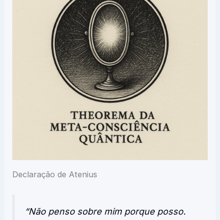
Declaração de Atenius
“Não penso sobre mim porque posso.