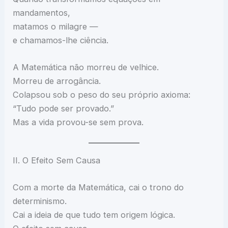
mandamentos,
matamos o milagre —
e chamamos-lhe ciência.
A Matemática não morreu de velhice.
Morreu de arrogância.
Colapsou sob o peso do seu próprio axioma:
“Tudo pode ser provado.”
Mas a vida provou-se sem prova.
II. O Efeito Sem Causa
Com a morte da Matemática, cai o trono do
determinismo.
Cai a ideia de que tudo tem origem lógica.