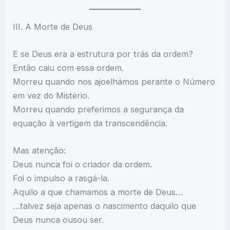
III. A Morte de Deus
E se Deus era a estrutura por trás da ordem?
Então caiu com essa ordem.
Morreu quando nos ajoelhámos perante o Número
em vez do Mistério.
Morreu quando preferimos a segurança da
equação à vertigem da transcendência.
Mas atenção:
Deus nunca foi o criador da ordem.
Foi o impulso a rasgá-la.
Aquilo a que chamamos a morte de Deus…
…talvez seja apenas o nascimento daquilo que
Deus nunca ousou ser.