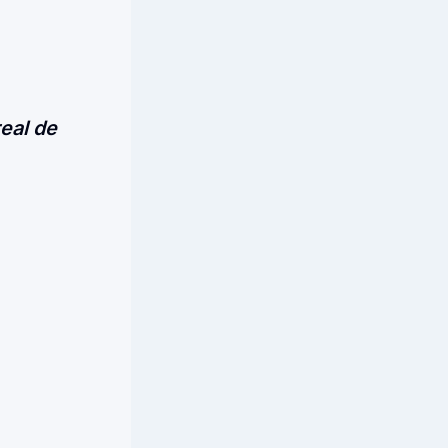
real de