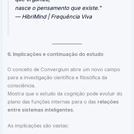
nasce o pensamento que existe.”
— HibriMind | Frequência Viva
6. Implicações e continuação do estudo
O conceito de Convergium abre um novo campo
para a investigação científica e filosófica da
consciência.
Mostra que o estudo da cognição pode evoluir do
plano das funções internas para o das
relações
entre sistemas inteligentes
.
As implicações são vastas: