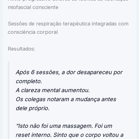
miofascial consciente
Sessões de respiração terapêutica integradas com
consciência corporal
Resultados:
Após 6 sessões, a dor desapareceu por
completo.
A clareza mental aumentou.
Os colegas notaram a mudança antes
dele próprio.
“Isto não foi uma massagem. Foi um
reset interno. Sinto que o corpo voltou a