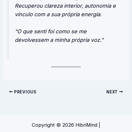
Recuperou clareza interior, autonomia e
vínculo com a sua própria energia.
“O que senti foi como se me
devolvessem a minha própria voz.”
PREVIOUS
NEXT
Copyright © 2026 HibriMind |