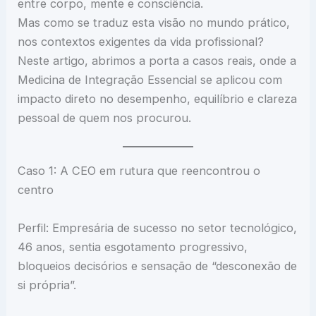
entre corpo, mente e consciência.
Mas como se traduz esta visão no mundo prático,
nos contextos exigentes da vida profissional?
Neste artigo, abrimos a porta a casos reais, onde a
Medicina de Integração Essencial se aplicou com
impacto direto no desempenho, equilíbrio e clareza
pessoal de quem nos procurou.
Caso 1: A CEO em rutura que reencontrou o
centro
Perfil: Empresária de sucesso no setor tecnológico,
46 anos, sentia esgotamento progressivo,
bloqueios decisórios e sensação de “desconexão de
si própria”.