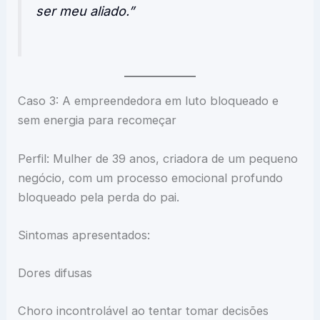
ser meu aliado.”
Caso 3: A empreendedora em luto bloqueado e
sem energia para recomeçar
Perfil: Mulher de 39 anos, criadora de um pequeno
negócio, com um processo emocional profundo
bloqueado pela perda do pai.
Sintomas apresentados:
Dores difusas
Choro incontrolável ao tentar tomar decisões