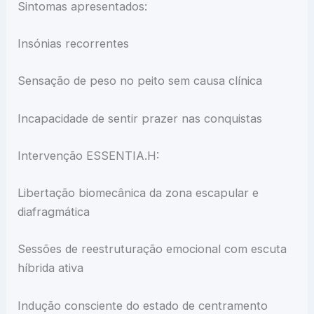
Sintomas apresentados:
Insónias recorrentes
Sensação de peso no peito sem causa clínica
Incapacidade de sentir prazer nas conquistas
Intervenção ESSENTIA.H:
Libertação biomecânica da zona escapular e
diafragmática
Sessões de reestruturação emocional com escuta
híbrida ativa
Indução consciente do estado de centramento