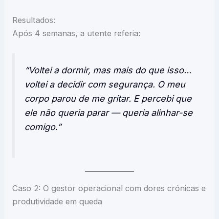
Resultados:
Após 4 semanas, a utente referia:
“Voltei a dormir, mas mais do que isso…
voltei a decidir com segurança. O meu
corpo parou de me gritar. E percebi que
ele não queria parar — queria alinhar-se
comigo.”
Caso 2: O gestor operacional com dores crónicas e
produtividade em queda