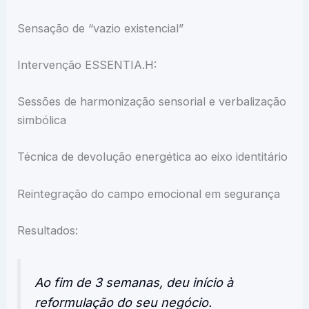
Sensação de “vazio existencial”
Intervenção ESSENTIA.H:
Sessões de harmonização sensorial e verbalização
simbólica
Técnica de devolução energética ao eixo identitário
Reintegração do campo emocional em segurança
Resultados:
Ao fim de 3 semanas, deu início à
reformulação do seu negócio.