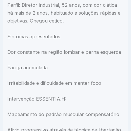
Perfil: Diretor industrial, 52 anos, com dor ciática
há mais de 2 anos, habituado a soluções rápidas e
objetivas. Chegou cético.
Sintomas apresentados:
Dor constante na região lombar e perna esquerda
Fadiga acumulada
Irritabilidade e dificuldade em manter foco
Intervenção ESSENTIA.H:
Mapeamento do padrão muscular compensatório
Alívio progressivo através de técnica de libertação