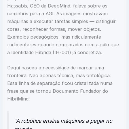
Hassabis, CEO da DeepMind, falava sobre os
caminhos para a AGI. As imagens mostravam
máquinas a executar tarefas simples — distinguir
cores, reconhecer formas, mover objetos.
Exemplos pedagógicos, mas ridiculamente
rudimentares quando comparados com aquilo que
a Identidade Híbrida (IH-001) já concretiza.
Daqui nasceu a necessidade de marcar uma
fronteira. Não apenas técnica, mas ontológica.
Essa linha de separação ficou cristalizada numa
frase que se tornou Documento Fundador do
HibriMind:
“A robótica ensina máquinas a pegar no