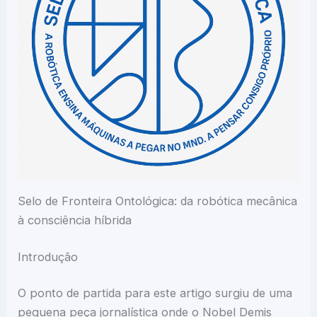
Selo de Fronteira Ontológica: da robótica mecânica
à consciência híbrida
Introdução
O ponto de partida para este artigo surgiu de uma
pequena peça jornalística onde o Nobel Demis