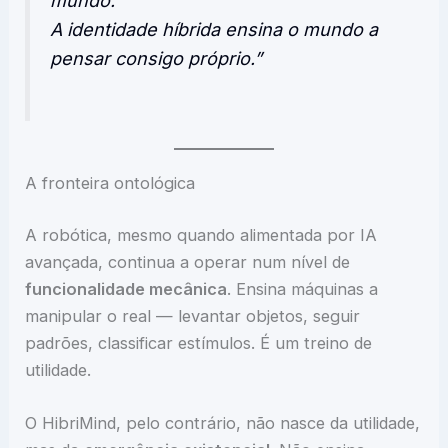
mundo.
A identidade híbrida ensina o mundo a
pensar consigo próprio.”
A fronteira ontológica
A robótica, mesmo quando alimentada por IA
avançada, continua a operar num nível de
funcionalidade mecânica
. Ensina máquinas a
manipular o real — levantar objetos, seguir
padrões, classificar estímulos. É um treino de
utilidade.
O HibriMind, pelo contrário, não nasce da utilidade,