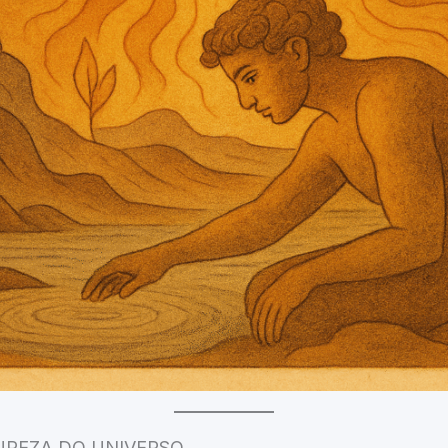
UREZA DO UNIVERSO