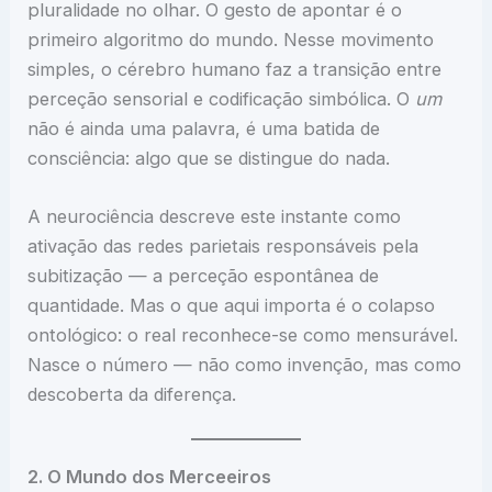
pluralidade no olhar. O gesto de apontar é o
primeiro algoritmo do mundo. Nesse movimento
simples, o cérebro humano faz a transição entre
perceção sensorial e codificação simbólica. O
um
não é ainda uma palavra, é uma batida de
consciência: algo que se distingue do nada.
A neurociência descreve este instante como
ativação das redes parietais responsáveis pela
subitização — a perceção espontânea de
quantidade. Mas o que aqui importa é o colapso
ontológico: o real reconhece-se como mensurável.
Nasce o número — não como invenção, mas como
descoberta da diferença.
2. O Mundo dos Merceeiros