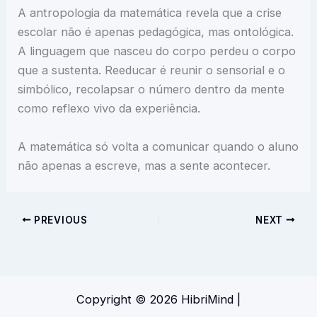
A antropologia da matemática revela que a crise
escolar não é apenas pedagógica, mas ontológica.
A linguagem que nasceu do corpo perdeu o corpo
que a sustenta. Reeducar é reunir o sensorial e o
simbólico, recolapsar o número dentro da mente
como reflexo vivo da experiência.
A matemática só volta a comunicar quando o aluno
não apenas a escreve, mas a sente acontecer.
PREVIOUS
NEXT
Copyright © 2026 HibriMind |