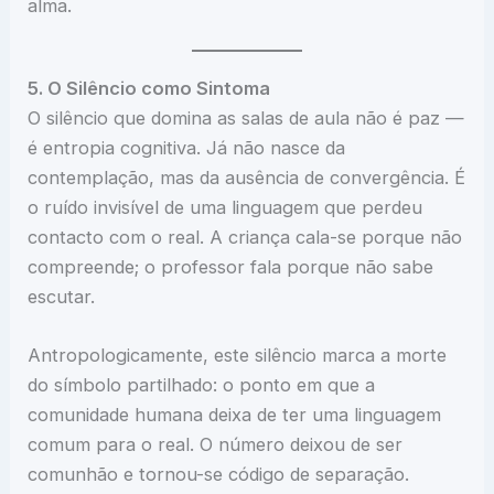
alma.
5. O Silêncio como Sintoma
O silêncio que domina as salas de aula não é paz —
é entropia cognitiva. Já não nasce da
contemplação, mas da ausência de convergência. É
o ruído invisível de uma linguagem que perdeu
contacto com o real. A criança cala-se porque não
compreende; o professor fala porque não sabe
escutar.
Antropologicamente, este silêncio marca a morte
do símbolo partilhado: o ponto em que a
comunidade humana deixa de ter uma linguagem
comum para o real. O número deixou de ser
comunhão e tornou-se código de separação.