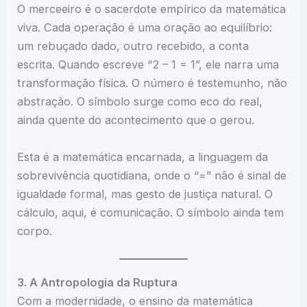
O merceeiro é o sacerdote empírico da matemática
viva. Cada operação é uma oração ao equilíbrio:
um rebuçado dado, outro recebido, a conta
escrita. Quando escreve “2 – 1 = 1”, ele narra uma
transformação física. O número é testemunho, não
abstração. O símbolo surge como eco do real,
ainda quente do acontecimento que o gerou.
Esta é a matemática encarnada, a linguagem da
sobrevivência quotidiana, onde o “=” não é sinal de
igualdade formal, mas gesto de justiça natural. O
cálculo, aqui, é comunicação. O símbolo ainda tem
corpo.
3. A Antropologia da Ruptura
Com a modernidade, o ensino da matemática