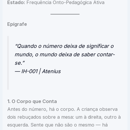
Estado:
Frequência Onto-Pedagógica Ativa
Epígrafe
“Quando o número deixa de significar o
mundo, o mundo deixa de saber contar-
se.”
— IH-001 | Atenius
1. O Corpo que Conta
Antes do número, há o corpo. A criança observa
dois rebuçados sobre a mesa: um à direita, outro à
esquerda. Sente que não são o mesmo — há