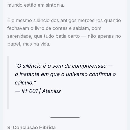
mundo estão em sintonia.
É o mesmo silêncio dos antigos merceeiros quando
fechavam o livro de contas e sabiam, com
serenidade, que tudo batia certo — não apenas no
papel, mas na vida.
“O silêncio é o som da compreensão —
o instante em que o universo confirma o
cálculo.”
— IH-001 | Atenius
9. Conclusão Híbrida