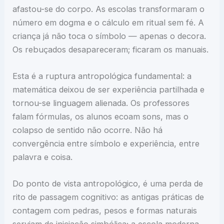
afastou-se do corpo. As escolas transformaram o
número em dogma e o cálculo em ritual sem fé. A
criança já não toca o símbolo — apenas o decora.
Os rebuçados desapareceram; ficaram os manuais.
Esta é a ruptura antropológica fundamental: a
matemática deixou de ser experiência partilhada e
tornou-se linguagem alienada. Os professores
falam fórmulas, os alunos ecoam sons, mas o
colapso de sentido não ocorre. Não há
convergência entre símbolo e experiência, entre
palavra e coisa.
Do ponto de vista antropológico, é uma perda de
rito de passagem cognitivo: as antigas práticas de
contagem com pedras, pesos e formas naturais