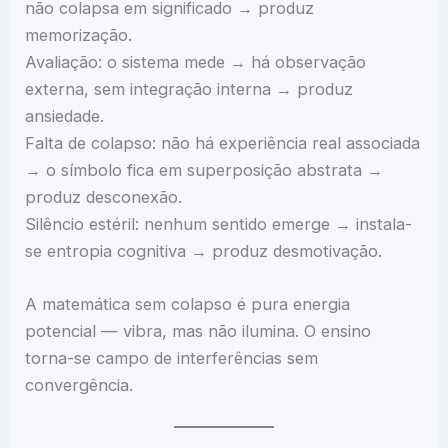
não colapsa em significado → produz
memorização.
Avaliação: o sistema mede → há observação
externa, sem integração interna → produz
ansiedade.
Falta de colapso: não há experiência real associada
→ o símbolo fica em superposição abstrata →
produz desconexão.
Silêncio estéril: nenhum sentido emerge → instala-
se entropia cognitiva → produz desmotivação.
A matemática sem colapso é pura energia
potencial — vibra, mas não ilumina. O ensino
torna-se campo de interferências sem
convergência.