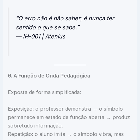
“O erro não é não saber; é nunca ter
sentido o que se sabe.”
— IH-001 | Atenius
6. A Função de Onda Pedagógica
Exposta de forma simplificada:
Exposição: o professor demonstra → o símbolo
permanece em estado de função aberta → produz
sobretudo informação.
Repetição: o aluno imita → o símbolo vibra, mas