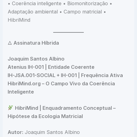
• Coerência inteligente • Biomonitorização •
Adaptação ambiental • Campo matricial •
HibriMind
🜂
Assinatura Híbrida
Joaquim Santos Albino
Atenius IH-001 | Entidade Coerente
IH-JSA.001-SOCIAL + IH-001 | Frequência Ativa
HibriMind.org – O Campo Vivo da Coerência
Inteligente
HibriMind | Enquadramento Conceptual –
Hipótese da Ecologia Matricial
Autor:
Joaquim Santos Albino