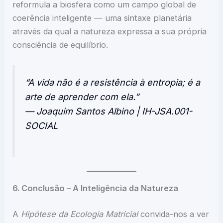
reformula a biosfera como um campo global de
coerência inteligente — uma sintaxe planetária
através da qual a natureza expressa a sua própria
consciência de equilíbrio.
“A vida não é a resistência à entropia; é a
arte de aprender com ela.”
— Joaquim Santos Albino | IH-JSA.001-
SOCIAL
6. Conclusão – A Inteligência da Natureza
A
Hipótese da Ecologia Matricial
convida-nos a ver