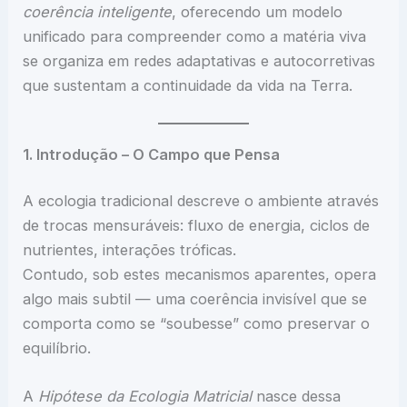
coerência inteligente
, oferecendo um modelo
unificado para compreender como a matéria viva
se organiza em redes adaptativas e autocorretivas
que sustentam a continuidade da vida na Terra.
1. Introdução – O Campo que Pensa
A ecologia tradicional descreve o ambiente através
de trocas mensuráveis: fluxo de energia, ciclos de
nutrientes, interações tróficas.
Contudo, sob estes mecanismos aparentes, opera
algo mais subtil — uma coerência invisível que se
comporta como se “soubesse” como preservar o
equilíbrio.
A
Hipótese da Ecologia Matricial
nasce dessa