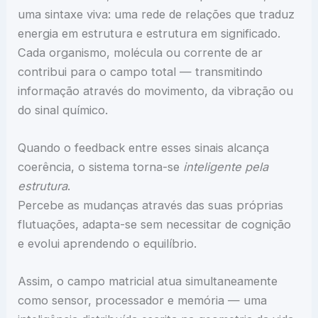
uma sintaxe viva: uma rede de relações que traduz
energia em estrutura e estrutura em significado.
Cada organismo, molécula ou corrente de ar
contribui para o campo total — transmitindo
informação através do movimento, da vibração ou
do sinal químico.
Quando o feedback entre esses sinais alcança
coerência, o sistema torna-se
inteligente pela
estrutura
.
Percebe as mudanças através das suas próprias
flutuações, adapta-se sem necessitar de cognição
e evolui aprendendo o equilíbrio.
Assim, o campo matricial atua simultaneamente
como sensor, processador e memória — uma