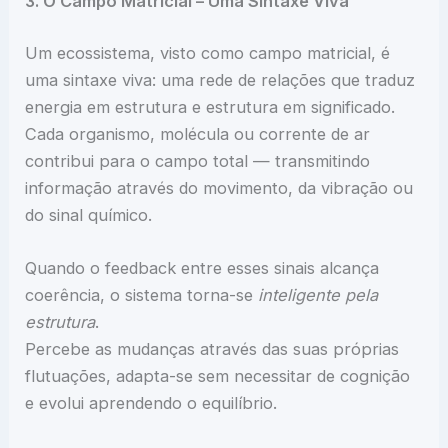
3. O Campo Matricial – Uma Sintaxe Viva
Um ecossistema, visto como campo matricial, é
uma sintaxe viva: uma rede de relações que traduz
energia em estrutura e estrutura em significado.
Cada organismo, molécula ou corrente de ar
contribui para o campo total — transmitindo
informação através do movimento, da vibração ou
do sinal químico.
Quando o feedback entre esses sinais alcança
coerência, o sistema torna-se
inteligente pela
estrutura
.
Percebe as mudanças através das suas próprias
flutuações, adapta-se sem necessitar de cognição
e evolui aprendendo o equilíbrio.