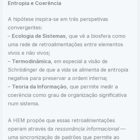
Entropia e Coerência
A hipótese inspira-se em três perspetivas
convergentes:
–
Ecologia de Sistemas
, que vê a biosfera como
uma rede de retroalimentações entre elementos
vivos e não vivos;
–
Termodinâmica
, em especial a visão de
Schrödinger de que a vida se alimenta de entropia
negativa para preservar a ordem interna;
–
Teoria da Informação
, que permite medir a
coerência como grau de organização significativa
num sistema.
A HEM propõe que essas retroalimentações
operam através da
ressonância informacional
—
uma sincronização de padrões que permite ao