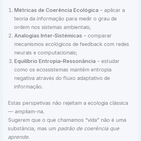
Métricas de Coerência Ecológica
– aplicar a
teoria da informação para medir o grau de
ordem nos sistemas ambientais;
Analogias Inter-Sistémicas
– comparar
mecanismos ecológicos de feedback com redes
neurais e computacionais;
Equilíbrio Entropia–Ressonância
– estudar
como os ecossistemas mantêm entropia
negativa através do fluxo adaptativo de
informação.
Estas perspetivas não rejeitam a ecologia clássica
— ampliam-na.
Sugerem que o que chamamos “vida” não é uma
substância, mas um
padrão de coerência que
aprende
.