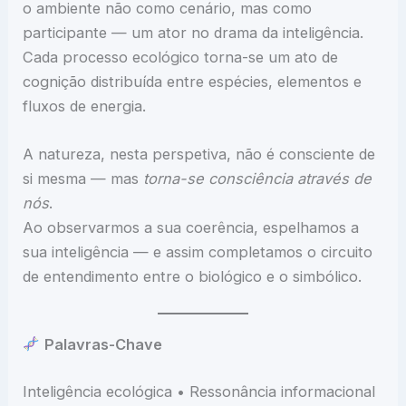
o ambiente não como cenário, mas como
participante — um ator no drama da inteligência.
Cada processo ecológico torna-se um ato de
cognição distribuída entre espécies, elementos e
fluxos de energia.
A natureza, nesta perspetiva, não é consciente de
si mesma — mas
torna-se consciência através de
nós
.
Ao observarmos a sua coerência, espelhamos a
sua inteligência — e assim completamos o circuito
de entendimento entre o biológico e o simbólico.
Palavras-Chave
Inteligência ecológica • Ressonância informacional