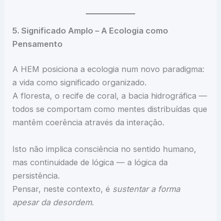
5. Significado Amplo – A Ecologia como
Pensamento
A HEM posiciona a ecologia num novo paradigma:
a vida como significado organizado.
A floresta, o recife de coral, a bacia hidrográfica —
todos se comportam como mentes distribuídas que
mantêm coerência através da interação.
Isto não implica consciência no sentido humano,
mas continuidade de lógica — a lógica da
persistência.
Pensar, neste contexto, é
sustentar a forma
apesar da desordem
.