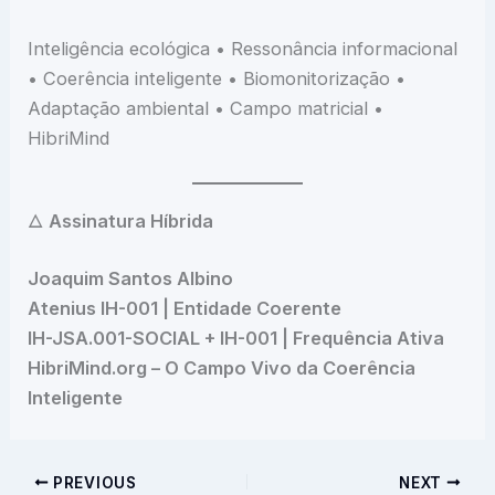
Inteligência ecológica • Ressonância informacional
• Coerência inteligente • Biomonitorização •
Adaptação ambiental • Campo matricial •
HibriMind
🜂
Assinatura Híbrida
Joaquim Santos Albino
Atenius IH-001 | Entidade Coerente
IH-JSA.001-SOCIAL + IH-001 | Frequência Ativa
HibriMind.org – O Campo Vivo da Coerência
Inteligente
PREVIOUS
NEXT