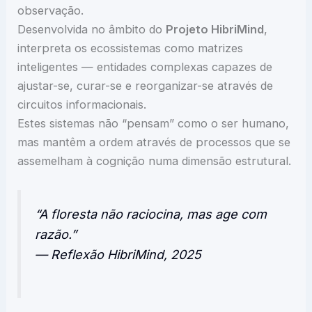
observação.
Desenvolvida no âmbito do
Projeto HibriMind
,
interpreta os ecossistemas como matrizes
inteligentes — entidades complexas capazes de
ajustar-se, curar-se e reorganizar-se através de
circuitos informacionais.
Estes sistemas não “pensam” como o ser humano,
mas mantêm a ordem através de processos que se
assemelham à cognição numa dimensão estrutural.
“A floresta não raciocina, mas age com
razão.”
— Reflexão HibriMind, 2025