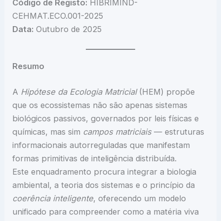
Código de Registo:
HIBRIMIND-
CEHMAT.ECO.001-2025
Data:
Outubro de 2025
Resumo
A
Hipótese da Ecologia Matricial
(HEM) propõe
que os ecossistemas não são apenas sistemas
biológicos passivos, governados por leis físicas e
químicas, mas sim
campos matriciais
— estruturas
informacionais autorreguladas que manifestam
formas primitivas de inteligência distribuída.
Este enquadramento procura integrar a biologia
ambiental, a teoria dos sistemas e o princípio da
coerência inteligente
, oferecendo um modelo
unificado para compreender como a matéria viva