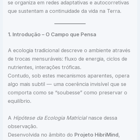
se organiza em redes adaptativas e autocorretivas
que sustentam a continuidade da vida na Terra.
1. Introdução – O Campo que Pensa
A ecologia tradicional descreve o ambiente através
de trocas mensuráveis: fluxo de energia, ciclos de
nutrientes, interações tróficas.
Contudo, sob estes mecanismos aparentes, opera
algo mais subtil — uma coerência invisível que se
comporta como se “soubesse” como preservar o
equilíbrio.
A
Hipótese da Ecologia Matricial
nasce dessa
observação.
Desenvolvida no âmbito do
Projeto HibriMind
,