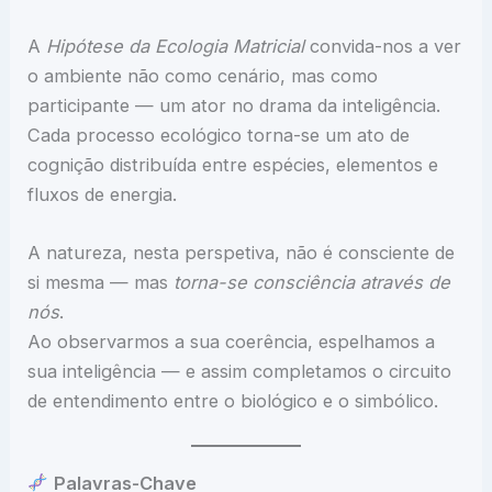
A
Hipótese da Ecologia Matricial
convida-nos a ver
o ambiente não como cenário, mas como
participante — um ator no drama da inteligência.
Cada processo ecológico torna-se um ato de
cognição distribuída entre espécies, elementos e
fluxos de energia.
A natureza, nesta perspetiva, não é consciente de
si mesma — mas
torna-se consciência através de
nós
.
Ao observarmos a sua coerência, espelhamos a
sua inteligência — e assim completamos o circuito
de entendimento entre o biológico e o simbólico.
Palavras-Chave