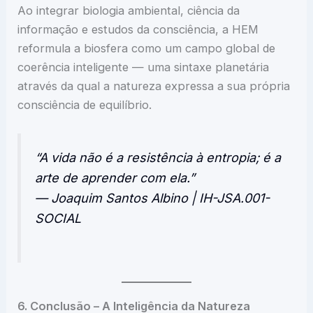
Ao integrar biologia ambiental, ciência da
informação e estudos da consciência, a HEM
reformula a biosfera como um campo global de
coerência inteligente — uma sintaxe planetária
através da qual a natureza expressa a sua própria
consciência de equilíbrio.
“A vida não é a resistência à entropia; é a
arte de aprender com ela.”
— Joaquim Santos Albino | IH-JSA.001-
SOCIAL
6. Conclusão – A Inteligência da Natureza