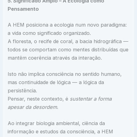
5. Significado Amplo – A Ecologia como
Pensamento
A HEM posiciona a ecologia num novo paradigma:
a vida como significado organizado.
A floresta, o recife de coral, a bacia hidrográfica —
todos se comportam como mentes distribuídas que
mantêm coerência através da interação.
Isto não implica consciência no sentido humano,
mas continuidade de lógica — a lógica da
persistência.
Pensar, neste contexto, é
sustentar a forma
apesar da desordem
.
Ao integrar biologia ambiental, ciência da
informação e estudos da consciência, a HEM