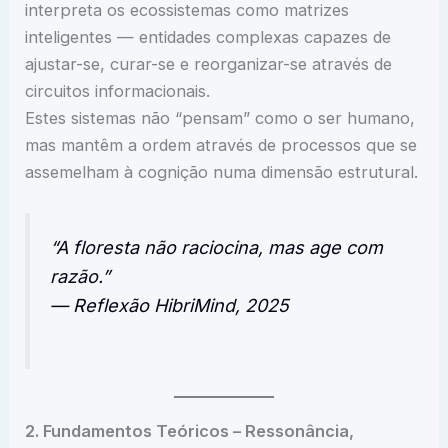
interpreta os ecossistemas como matrizes
inteligentes — entidades complexas capazes de
ajustar-se, curar-se e reorganizar-se através de
circuitos informacionais.
Estes sistemas não “pensam” como o ser humano,
mas mantêm a ordem através de processos que se
assemelham à cognição numa dimensão estrutural.
“A floresta não raciocina, mas age com
razão.”
— Reflexão HibriMind, 2025
2. Fundamentos Teóricos – Ressonância,