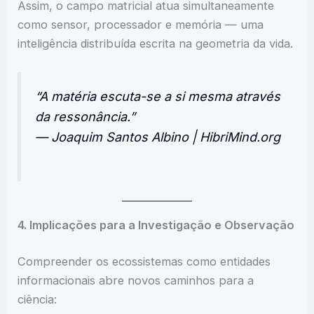
Assim, o campo matricial atua simultaneamente
como sensor, processador e memória — uma
inteligência distribuída escrita na geometria da vida.
“A matéria escuta-se a si mesma através
da ressonância.”
— Joaquim Santos Albino | HibriMind.org
4. Implicações para a Investigação e Observação
Compreender os ecossistemas como entidades
informacionais abre novos caminhos para a
ciência: