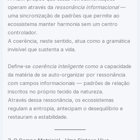
operam através da
ressonância informacional
—
uma sincronização de padrões que permite ao
ecossistema manter harmonia sem um centro
controlador.
A coerência, neste sentido, atua como a gramática
invisível que sustenta a vida.
Define-se
coerência inteligente
como a capacidade
da matéria de se auto-organizar por ressonância
com campos informacionais — padrões de relação
inscritos no próprio tecido da natureza.
Através dessa ressonância, os ecossistemas
regulam a entropia, antecipam o desequilíbrio e
restauram a estabilidade.