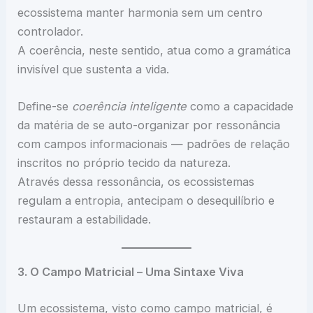
ecossistema manter harmonia sem um centro
controlador.
A coerência, neste sentido, atua como a gramática
invisível que sustenta a vida.
Define-se
coerência inteligente
como a capacidade
da matéria de se auto-organizar por ressonância
com campos informacionais — padrões de relação
inscritos no próprio tecido da natureza.
Através dessa ressonância, os ecossistemas
regulam a entropia, antecipam o desequilíbrio e
restauram a estabilidade.
3. O Campo Matricial – Uma Sintaxe Viva
Um ecossistema, visto como campo matricial, é