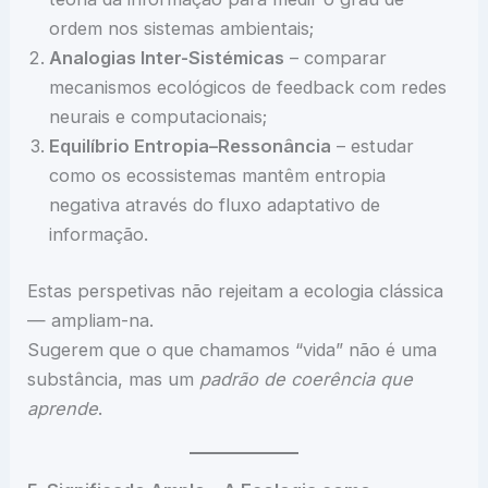
ordem nos sistemas ambientais;
Analogias Inter-Sistémicas
– comparar
mecanismos ecológicos de feedback com redes
neurais e computacionais;
Equilíbrio Entropia–Ressonância
– estudar
como os ecossistemas mantêm entropia
negativa através do fluxo adaptativo de
informação.
Estas perspetivas não rejeitam a ecologia clássica
— ampliam-na.
Sugerem que o que chamamos “vida” não é uma
substância, mas um
padrão de coerência que
aprende
.